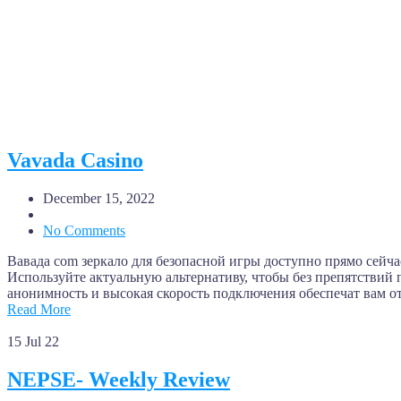
Vavada Casino
December 15, 2022
No Comments
Вавада com зеркало для безопасной игры доступно прямо сейч
Используйте актуальную альтернативу, чтобы без препятствий
анонимность и высокая скорость подключения обеспечат вам 
Read More
15
Jul 22
NEPSE- Weekly Review