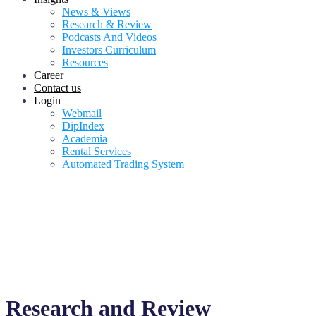
News & Views
Research & Review
Podcasts And Videos
Investors Curriculum
Resources
Career
Contact us
Login
Webmail
DipIndex
Academia
Rental Services
Automated Trading System
Research and Review