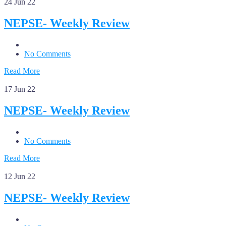
24
Jun 22
NEPSE- Weekly Review
No Comments
Read More
17
Jun 22
NEPSE- Weekly Review
No Comments
Read More
12
Jun 22
NEPSE- Weekly Review