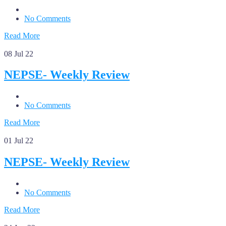
No Comments
Read More
08
Jul 22
NEPSE- Weekly Review
No Comments
Read More
01
Jul 22
NEPSE- Weekly Review
No Comments
Read More