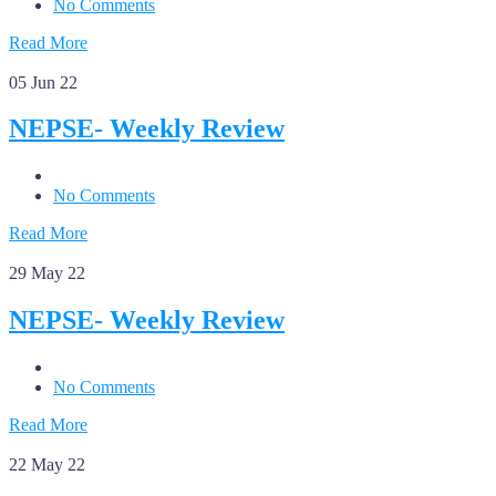
No Comments
Read More
05
Jun 22
NEPSE- Weekly Review
No Comments
Read More
29
May 22
NEPSE- Weekly Review
No Comments
Read More
22
May 22