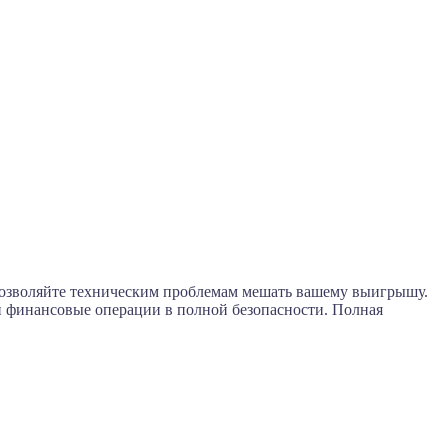
 позволяйте техническим проблемам мешать вашему выигрышу.
и финансовые операции в полной безопасности. Полная